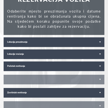
Odaberite mjesto preuzimanja vozila i datume
rentiranja kako bi se obračunala ukupna cijena.
Na sljedećem koraku popunite svoje podatke
kako bi poslali zahtjev za rezervaciju.