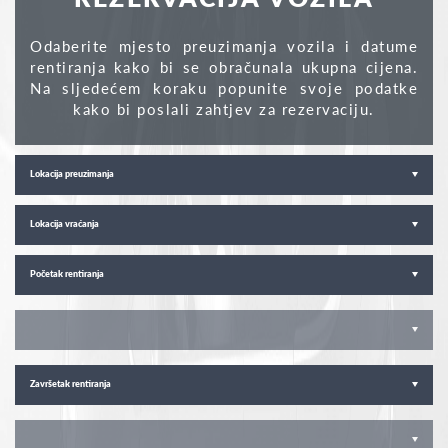
Odaberite mjesto preuzimanja vozila i datume
rentiranja kako bi se obračunala ukupna cijena.
Na sljedećem koraku popunite svoje podatke
kako bi poslali zahtjev za rezervaciju.