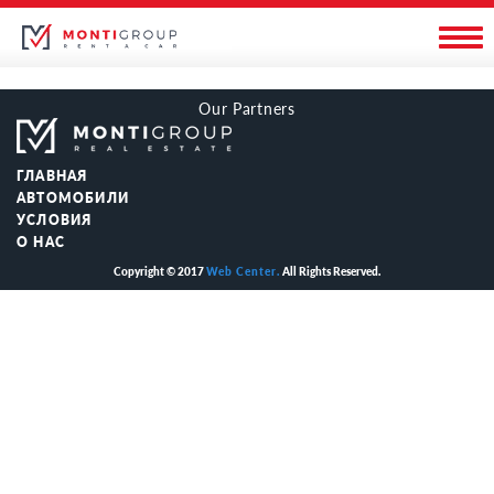
Our Partners
ГЛАВНАЯ
АВТОМОБИЛИ
УСЛОВИЯ
О НАС
Copyright © 2017
Web Center.
All Rights Reserved.